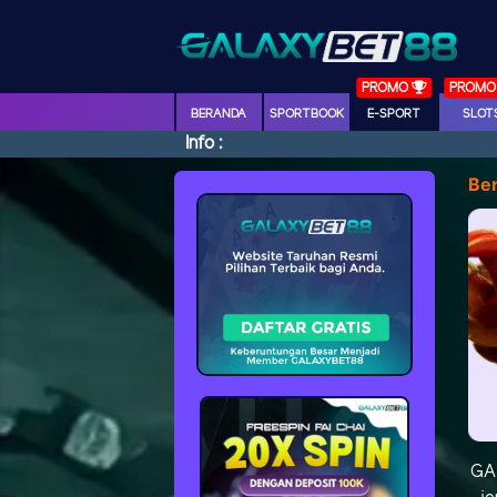
PROMO
PROM
BERANDA
SPORTBOOK
E-SPORT
SLOT
Info :
Be
GAL