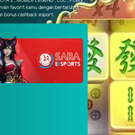
DOTA 2 , MOBILE LEGEND , LOL , PUBG ,
main favorit kamu dengan bertaruh di
 bonus cashback esport.