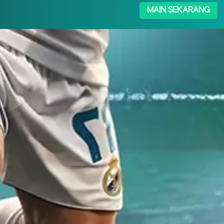
MAIN SEKARANG