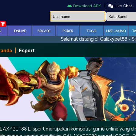
Download APK
Live Chat
O
S
IDNLIVE
ARCADE
POKER
TOGEL
LIVE CASINO
T
Selamat datang di Galaxybet88 - Situs Judi Online Uang Asli Ter
randa
Esport
AXYBET88 E-sport merupakan kompetisi game online yang dima