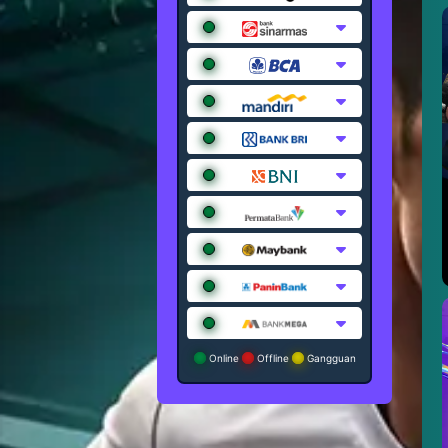
Online
Offline
Gangguan