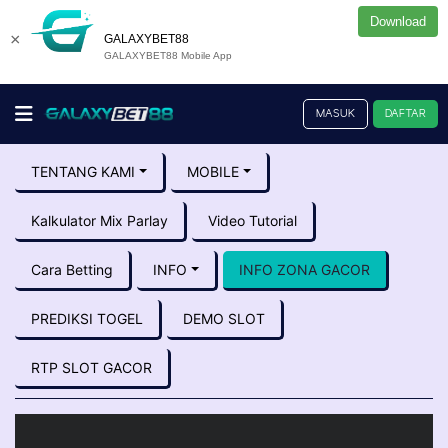
Download
×
GALAXYBET88
GALAXYBET88 Mobile App
MASUK
DAFTAR
TENTANG KAMI
MOBILE
Kalkulator Mix Parlay
Video Tutorial
Cara Betting
INFO
INFO ZONA GACOR
PREDIKSI TOGEL
DEMO SLOT
RTP SLOT GACOR