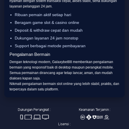
nyaman dengan sistem transaksi cepat, akses stabil, serta dukungan
layanan pelanggan 24 jam.
Ribuan pemain aktif setiap hari
Beragam game slot & casino online
Deposit & withdraw cepat dan mudah
Dukungan layanan 24 jam nonstop
Support berbagai metode pembayaran
Pengalaman Bermain
Dengan teknologi modern, Galaxybet88 memberikan pengalaman
bermain yang responsif baik di desktop maupun perangkat mobile.
Semua permainan dirancang agar tetap lancar, aman, dan mudah
diakses kapan saja.
Nikmati pengalaman bermain slot online yang lebih stabil, praktis, dan
terpercaya dalam satu platform.
Dukungan Perangkat :
Keamanan Terjamin :
Lisensi :