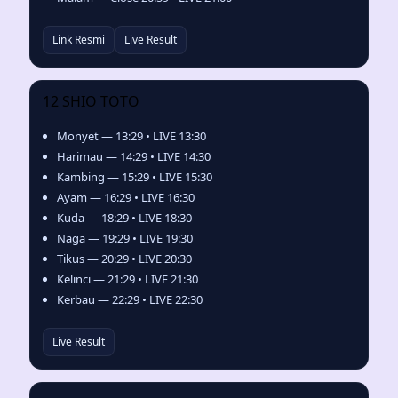
Link Resmi
Live Result
12 SHIO TOTO
Monyet — 13:29 • LIVE 13:30
Harimau — 14:29 • LIVE 14:30
Kambing — 15:29 • LIVE 15:30
Ayam — 16:29 • LIVE 16:30
Kuda — 18:29 • LIVE 18:30
Naga — 19:29 • LIVE 19:30
Tikus — 20:29 • LIVE 20:30
Kelinci — 21:29 • LIVE 21:30
Kerbau — 22:29 • LIVE 22:30
Live Result