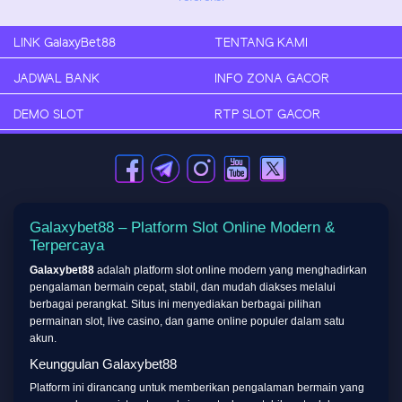
LINK GalaxyBet88
TENTANG KAMI
JADWAL BANK
INFO ZONA GACOR
DEMO SLOT
RTP SLOT GACOR
Galaxybet88 – Platform Slot Online Modern &
Terpercaya
Galaxybet88
adalah platform slot online modern yang menghadirkan
pengalaman bermain cepat, stabil, dan mudah diakses melalui
berbagai perangkat. Situs ini menyediakan berbagai pilihan
permainan slot, live casino, dan game online populer dalam satu
akun.
Keunggulan Galaxybet88
Platform ini dirancang untuk memberikan pengalaman bermain yang