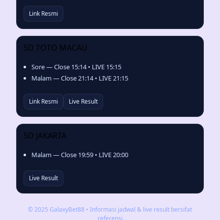
Link Resmi
5D TOTO MACAU
Sore — Close 15:14 • LIVE 15:15
Malam — Close 21:14 • LIVE 21:15
Link Resmi
Live Result
5D JAKARTA
Malam — Close 19:59 • LIVE 20:00
Live Result
© 2025 GalaxyBet88 • Informasi jadwal & live result bersifat
referensi