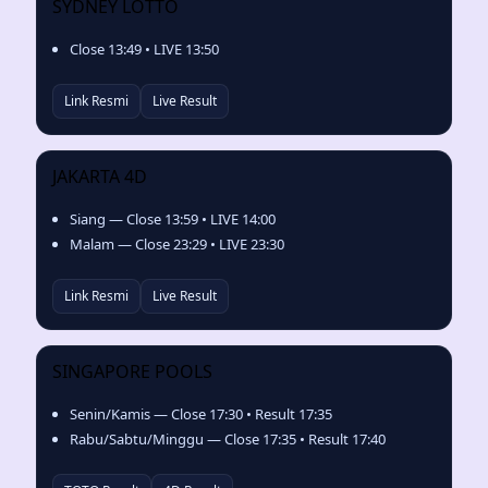
SYDNEY LOTTO
Close 13:49 • LIVE 13:50
Link Resmi
Live Result
JAKARTA 4D
Siang — Close 13:59 • LIVE 14:00
Malam — Close 23:29 • LIVE 23:30
Link Resmi
Live Result
SINGAPORE POOLS
Senin/Kamis — Close 17:30 • Result 17:35
Rabu/Sabtu/Minggu — Close 17:35 • Result 17:40