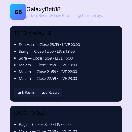
GalaxyBet88
GB
Jadwal Resmi & Live Result Togel Terpercaya
TOTO MACAU 4D
Dini Hari — Close 23:59 • LIVE 00:00
Siang — Close 12:59 • LIVE 13:00
Sore — Close 15:59 • LIVE 16:00
Malam — Close 18:59 • LIVE 19:00
Malam — Close 21:59 • LIVE 22:00
Malam — Close 22:59 • LIVE 23:00
Link Resmi
Live Result
JOWO POOLS
Pagi — Close 08:59 • LIVE 09:00
Malam — Close 20:59 • LIVE 21:00