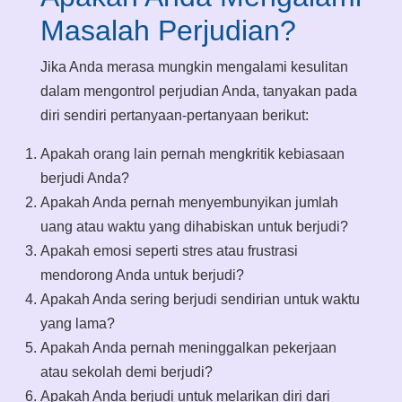
Masalah Perjudian?
Jika Anda merasa mungkin mengalami kesulitan
dalam mengontrol perjudian Anda, tanyakan pada
diri sendiri pertanyaan-pertanyaan berikut:
Apakah orang lain pernah mengkritik kebiasaan
berjudi Anda?
Apakah Anda pernah menyembunyikan jumlah
uang atau waktu yang dihabiskan untuk berjudi?
Apakah emosi seperti stres atau frustrasi
mendorong Anda untuk berjudi?
Apakah Anda sering berjudi sendirian untuk waktu
yang lama?
Apakah Anda pernah meninggalkan pekerjaan
atau sekolah demi berjudi?
Apakah Anda berjudi untuk melarikan diri dari