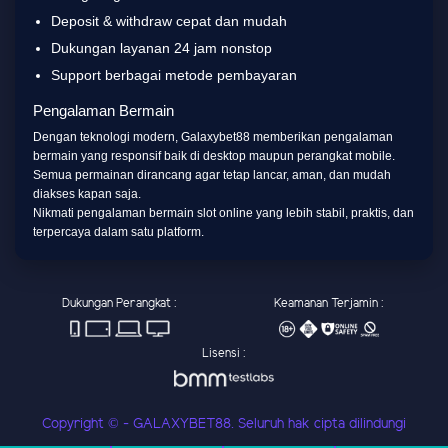
Deposit & withdraw cepat dan mudah
Dukungan layanan 24 jam nonstop
Support berbagai metode pembayaran
Pengalaman Bermain
Dengan teknologi modern, Galaxybet88 memberikan pengalaman
bermain yang responsif baik di desktop maupun perangkat mobile.
Semua permainan dirancang agar tetap lancar, aman, dan mudah
diakses kapan saja.
Nikmati pengalaman bermain slot online yang lebih stabil, praktis, dan
terpercaya dalam satu platform.
Dukungan Perangkat :
Keamanan Terjamin :
Lisensi :
Copyright © - GALAXYBET88. Seluruh hak cipta dilindungi