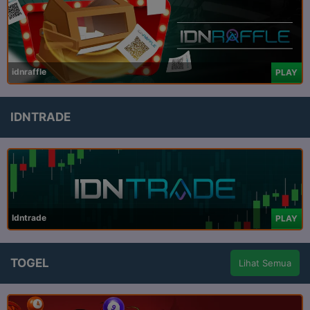
idnraffle
PLAY
IDNTRADE
Idntrade
PLAY
TOGEL
Lihat Semua