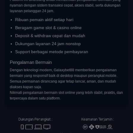
nyaman dengan sistem transaksi cepat, akses stabil, serta dukungan
layanan pelanggan 24 jam.
Ribuan pemain aktif setiap hari
Beragam game slot & casino online
Deposit & withdraw cepat dan mudah
Dukungan layanan 24 jam nonstop
Support berbagai metode pembayaran
Pengalaman Bermain
Dengan teknologi modern, Galaxybet88 memberikan pengalaman
bermain yang responsif baik di desktop maupun perangkat mobile.
Semua permainan dirancang agar tetap lancar, aman, dan mudah
diakses kapan saja.
Nikmati pengalaman bermain slot online yang lebih stabil, praktis, dan
terpercaya dalam satu platform.
Dukungan Perangkat :
Keamanan Terjamin :