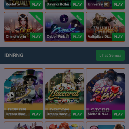
Roulette Trinity
Davinci Roller
Universe 6D
PLAY
PLAY
PLAY
NEW
NEW
NEW
Chinchirorin
Cyber Pinball
Valhalla's Dice
PLAY
PLAY
PLAY
IDNRNG
Lihat Semua
Dream Blackjack
Dream Baccarat
Sicbo IDNArcade
PLAY
PLAY
PLAY