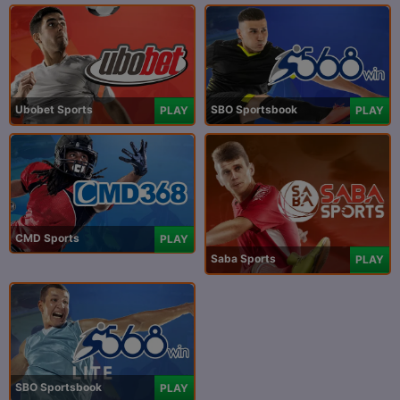
Ubobet Sports
SBO Sportsbook
PLAY
PLAY
CMD Sports
PLAY
Saba Sports
PLAY
SBO Sportsbook
PLAY