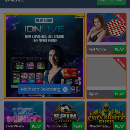
PROMO
Spesial
Red White
PLAY
PROMO
Oglok
PLAY
Live Plinko
Spin Soccer
Checkmate Rush
PLAY
PLAY
PLAY