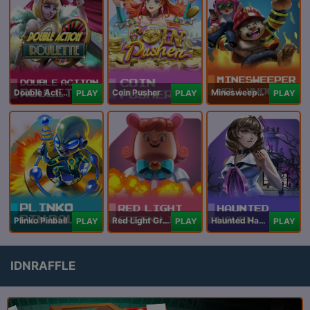
Double Action Roulette
Coin Pusher
Minesweeper Hollywood
PLAY
PLAY
PLAY
Plinko Pinball
Red Light Green Light
Haunted Haven
PLAY
PLAY
PLAY
IDNRAFFLE